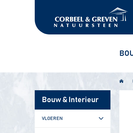
BOU
Bouw & Interieur
VLOEREN