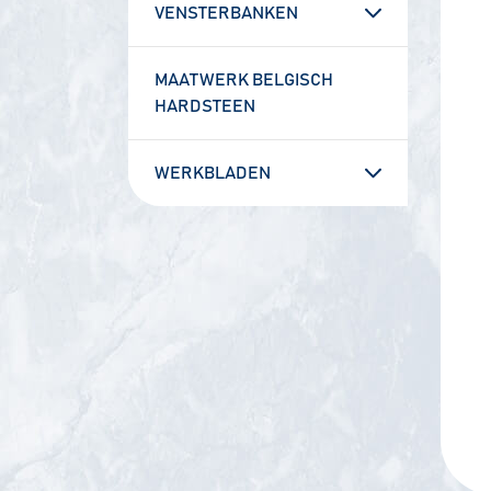
VENSTERBANKEN
MAATWERK BELGISCH
HARDSTEEN
WERKBLADEN