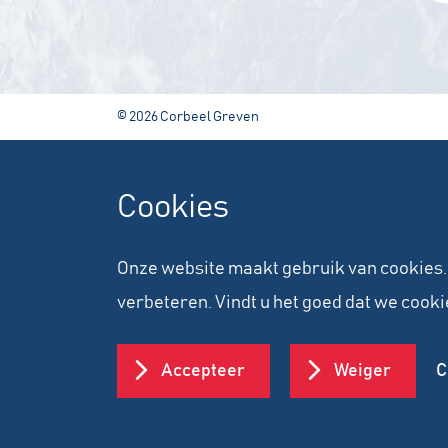
© 2026 Corbeel Greven
Cookies
Onze website maakt gebruik van cookies.
verbeteren. Vindt u het goed dat we cook
Accepteer
Weiger
C